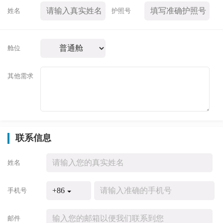
姓名
护照号
舱位
其他需求
联系信息
姓名
+86
手机号
邮件