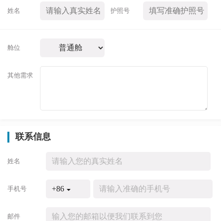
姓名
护照号
舱位
其他需求
联系信息
姓名
+86
手机号
邮件