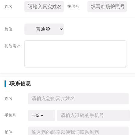
姓名
护照号
舱位
其他需求
联系信息
姓名
+86
手机号
邮件