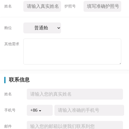
姓名
护照号
舱位
其他需求
联系信息
姓名
+86
手机号
邮件